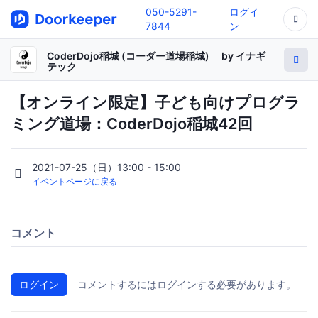
050-5291-
ログイ
7844
ン
CoderDojo稲城 (コーダー道場稲城) by イナギ
テック
【オンライン限定】子ども向けプログラ
ミング道場：CoderDojo稲城42回
2021-07-25（日）13:00 - 15:00
イベントページに戻る
コメント
ログイン
コメントするにはログインする必要があります。