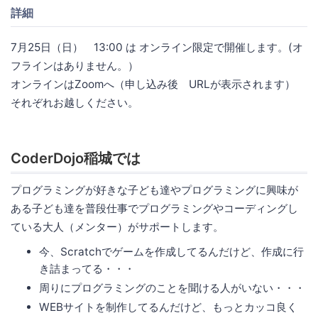
詳細
7月25日（日） 13:00 は オンライン限定で開催します。(オ
フラインはありません。）
オンラインはZoomへ（申し込み後 URLが表示されます）
それぞれお越しください。
CoderDojo稲城では
プログラミングが好きな子ども達やプログラミングに興味が
ある子ども達を普段仕事でプログラミングやコーディングし
ている大人（メンター）がサポートします。
今、Scratchでゲームを作成してるんだけど、作成に行
き詰まってる・・・
周りにプログラミングのことを聞ける人がいない・・・
WEBサイトを制作してるんだけど、もっとカッコ良く