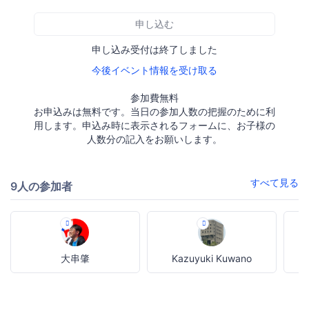
申し込む
申し込み受付は終了しました
今後イベント情報を受け取る
参加費無料
お申込みは無料です。当日の参加人数の把握のために利
用します。申込み時に表示されるフォームに、お子様の
人数分の記入をお願いします。
すべて見る
9人の参加者
大串肇
Kazuyuki Kuwano