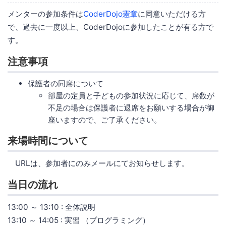
メンターの参加条件は
CoderDojo憲章
に同意いただける方
で、過去に一度以上、CoderDojoに参加したことが有る方で
す。
注意事項
保護者の同席について
部屋の定員と子どもの参加状況に応じて、席数が
不足の場合は保護者に退席をお願いする場合が御
座いますので、ご了承ください。
来場時間について
URLは、参加者にのみメールにてお知らせします。
当日の流れ
13:00 ～ 13:10 : 全体説明
13:10 ～ 14:05 : 実習 （プログラミング）