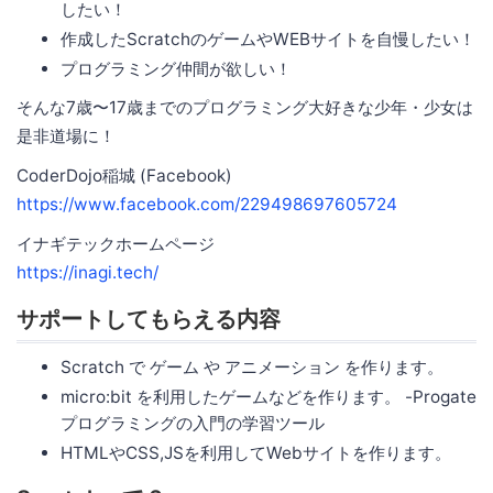
したい！
作成したScratchのゲームやWEBサイトを自慢したい！
プログラミング仲間が欲しい！
そんな7歳〜17歳までのプログラミング大好きな少年・少女は
是非道場に！
CoderDojo稲城 (Facebook)
https://www.facebook.com/229498697605724
イナギテックホームページ
https://inagi.tech/
サポートしてもらえる内容
Scratch で ゲーム や アニメーション を作ります。
micro:bit を利用したゲームなどを作ります。 -Progate
プログラミングの入門の学習ツール
HTMLやCSS,JSを利用してWebサイトを作ります。