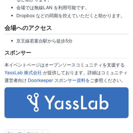
会場では無線LAN を利用可能です。
Dropbox などの同期を控えていただくと助かります。
会場へのアクセス
京王線若葉台駅から徒歩5分
スポンサー
本イベントページはオープンソースコミュニティを支援する
YassLab 株式会社
が提供しております。詳細はコミュニティ
運営者向け
Doorkeeper スポンサー資料
をご参照ください。