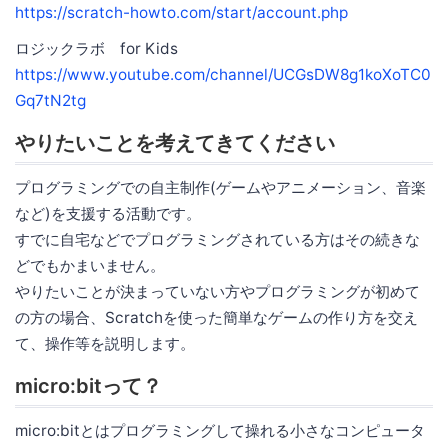
https://scratch-howto.com/start/account.php
ロジックラボ for Kids
https://www.youtube.com/channel/UCGsDW8g1koXoTC0
Gq7tN2tg
やりたいことを考えてきてください
プログラミングでの自主制作(ゲームやアニメーション、音楽
など)を支援する活動です。
すでに自宅などでプログラミングされている方はその続きな
どでもかまいません。
やりたいことが決まっていない方やプログラミングが初めて
の方の場合、Scratchを使った簡単なゲームの作り方を交え
て、操作等を説明します。
micro:bitって？
micro:bitとはプログラミングして操れる小さなコンピュータ