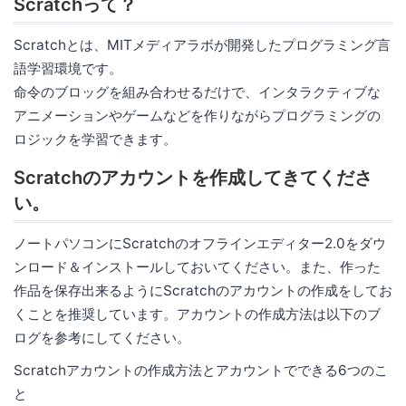
Scratchって？
Scratchとは、MITメディアラボが開発したプログラミング言
語学習環境です。
命令のブロッグを組み合わせるだけで、インタラクティブな
アニメーションやゲームなどを作りながらプログラミングの
ロジックを学習できます。
Scratchのアカウントを作成してきてくださ
い。
ノートパソコンにScratchのオフラインエディター2.0をダウ
ンロード＆インストールしておいてください。また、作った
作品を保存出来るようにScratchのアカウントの作成をしてお
くことを推奨しています。アカウントの作成方法は以下のブ
ログを参考にしてください。
Scratchアカウントの作成方法とアカウントでできる6つのこ
と