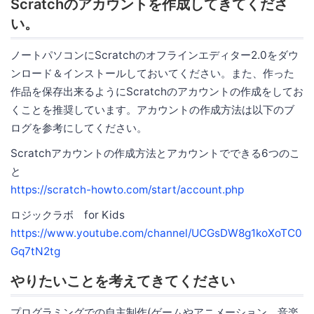
Scratchのアカウントを作成してきてくださ
い。
ノートパソコンにScratchのオフラインエディター2.0をダウ
ンロード＆インストールしておいてください。また、作った
作品を保存出来るようにScratchのアカウントの作成をしてお
くことを推奨しています。アカウントの作成方法は以下のブ
ログを参考にしてください。
Scratchアカウントの作成方法とアカウントでできる6つのこ
と
https://scratch-howto.com/start/account.php
ロジックラボ for Kids
https://www.youtube.com/channel/UCGsDW8g1koXoTC0
Gq7tN2tg
やりたいことを考えてきてください
プログラミングでの自主制作(ゲームやアニメーション、音楽