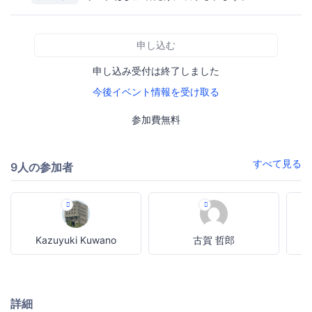
申し込む
申し込み受付は終了しました
今後イベント情報を受け取る
参加費無料
すべて見る
9人の参加者
Kazuyuki Kuwano
古賀 哲郎
詳細