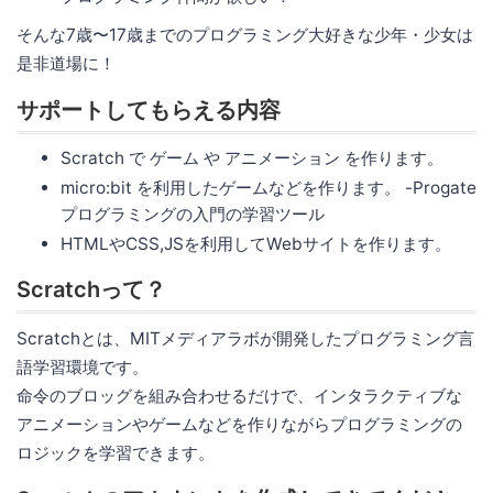
そんな7歳〜17歳までのプログラミング大好きな少年・少女は
是非道場に！
サポートしてもらえる内容
Scratch で ゲーム や アニメーション を作ります。
micro:bit を利用したゲームなどを作ります。 -Progate
プログラミングの入門の学習ツール
HTMLやCSS,JSを利用してWebサイトを作ります。
Scratchって？
Scratchとは、MITメディアラボが開発したプログラミング言
語学習環境です。
命令のブロッグを組み合わせるだけで、インタラクティブな
アニメーションやゲームなどを作りながらプログラミングの
ロジックを学習できます。