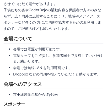
させていただく場合があります。
子供たちの姿やCoderDojoの活動内容を保護者の方々のみな
らず、広く内外に広報することにより、地域やメディア、ス
ポンサーなど多くの 方にご理解や協力するためのみ利用しま
すので、ご理解のほどお願いいたします。
会場について
会場では電源が利用可能です。
電源タップをご持参し、参加者同士で共有していただけ
ると助かります。
会場では無線LAN を利用可能です。
Dropbox などの同期を控えていただくと助かります。
会場へのアクセス
京王線若葉台駅から徒歩5分
スポンサー