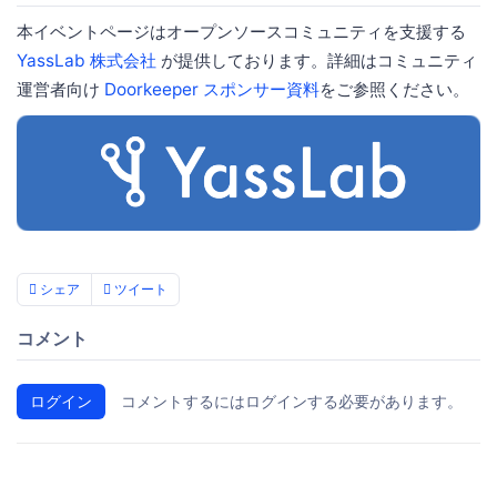
本イベントページはオープンソースコミュニティを支援する
YassLab 株式会社
が提供しております。詳細はコミュニティ
運営者向け
Doorkeeper スポンサー資料
をご参照ください。
シェア
ツイート
コメント
ログイン
コメントするにはログインする必要があります。