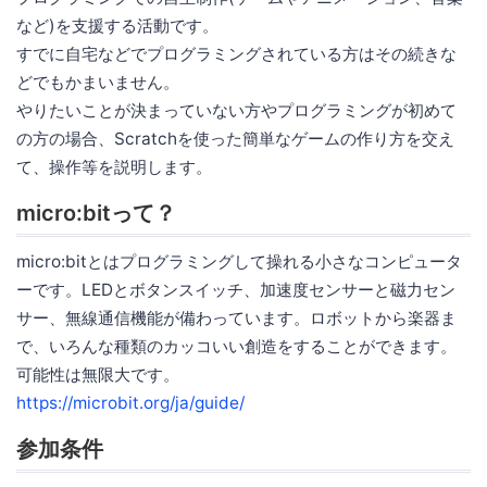
など)を支援する活動です。
すでに自宅などでプログラミングされている方はその続きな
どでもかまいません。
やりたいことが決まっていない方やプログラミングが初めて
の方の場合、Scratchを使った簡単なゲームの作り方を交え
て、操作等を説明します。
micro:bitって？
micro:bitとはプログラミングして操れる小さなコンピュータ
ーです。LEDとボタンスイッチ、加速度センサーと磁力セン
サー、無線通信機能が備わっています。ロボットから楽器ま
で、いろんな種類のカッコいい創造をすることができます。
可能性は無限大です。
https://microbit.org/ja/guide/
参加条件