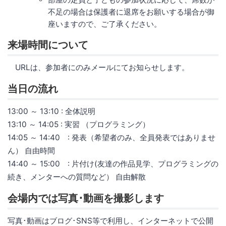
不足の場合は保護者に退席をお願いする場合が御
座いますので、ご了承ください。
来場時間について
URLは、参加者にのみメールにてお知らせします。
当日の流れ
13:00 ～ 13:10 : 全体説明
13:10 ～ 14:05 : 実習 （プログラミング）
14:05 ～ 14:40 : 発表（希望者のみ、全員発表ではありませ
ん） 自由時間
14:40 ～ 15:00 : 片付け(友達の作品見学、プログラミングの
続き、メンターへの質問など） 自由解散
会場内では写真･動画を撮影します
写真･動画はブログ･SNS等で利用し、インターネットで公開