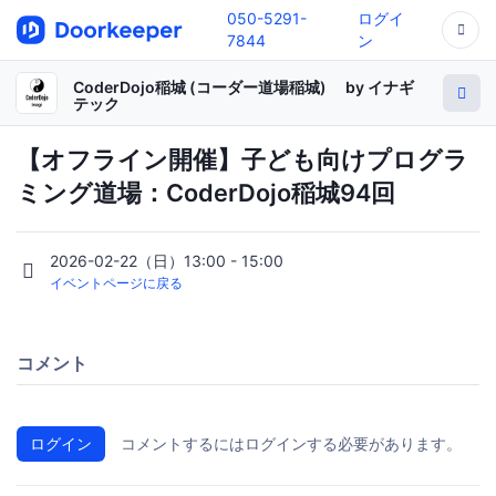
050-5291-
ログイ
7844
ン
CoderDojo稲城 (コーダー道場稲城) by イナギ
テック
【オフライン開催】子ども向けプログラ
ミング道場：CoderDojo稲城94回
2026-02-22（日）13:00 - 15:00
イベントページに戻る
コメント
ログイン
コメントするにはログインする必要があります。