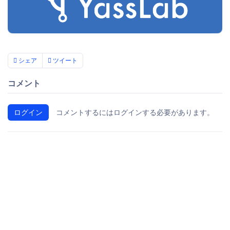
シェア
ツイート
コメント
ログイン
コメントするにはログインする必要があります。