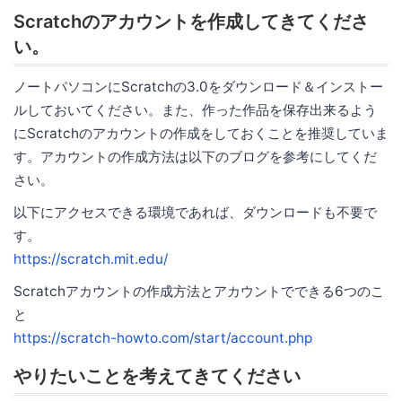
Scratchのアカウントを作成してきてくださ
い。
ノートパソコンにScratchの3.0をダウンロード＆インストー
ルしておいてください。また、作った作品を保存出来るよう
にScratchのアカウントの作成をしておくことを推奨していま
す。アカウントの作成方法は以下のブログを参考にしてくだ
さい。
以下にアクセスできる環境であれば、ダウンロードも不要で
す。
https://scratch.mit.edu/
Scratchアカウントの作成方法とアカウントでできる6つのこ
と
https://scratch-howto.com/start/account.php
やりたいことを考えてきてください