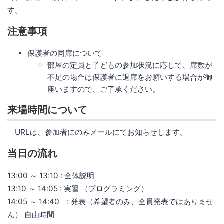
す。
注意事項
保護者の同席について
部屋の定員と子どもの参加状況に応じて、席数が
不足の場合は保護者に退席をお願いする場合が御
座いますので、ご了承ください。
来場時間について
URLは、参加者にのみメールにてお知らせします。
当日の流れ
13:00 ～ 13:10 : 全体説明
13:10 ～ 14:05 : 実習 （プログラミング）
14:05 ～ 14:40 : 発表（希望者のみ、全員発表ではありませ
ん） 自由時間