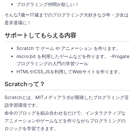
プログラミング仲間が欲しい！
そんな7歳〜17歳までのプログラミング大好きな少年・少女は
是非道場に！
サポートしてもらえる内容
Scratch で ゲーム や アニメーション を作ります。
micro:bit を利用したゲームなどを作ります。 -Progate
プログラミングの入門の学習ツール
HTMLやCSS,JSを利用してWebサイトを作ります。
Scratchって？
Scratchとは、MITメディアラボが開発したプログラミング言
語学習環境です。
命令のブロッグを組み合わせるだけで、インタラクティブな
アニメーションやゲームなどを作りながらプログラミングの
ロジックを学習できます。