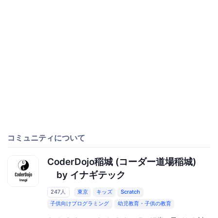
コミュニティについて
CoderDojo稲城 (コーダー道場稲城)
by イナギテック
247人
東京
キッズ
Scratch
子供向けプログラミング
幼児教育・子供の教育